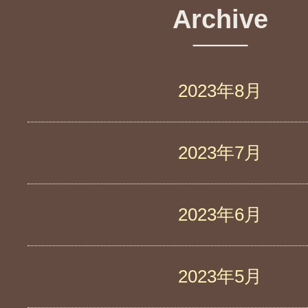
Archive
2023年8月
2023年7月
2023年6月
2023年5月