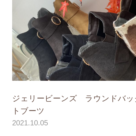
ジェリービーンズ ラウンドバッ
トブーツ
2021.10.05