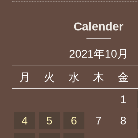
Calender
2021年10月
月
火
水
木
金
1
4
5
6
7
8