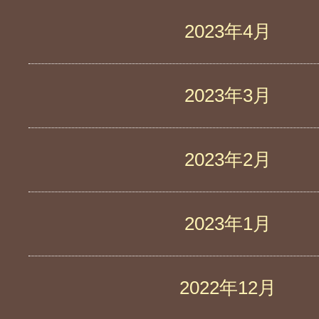
2023年4月
2023年3月
2023年2月
2023年1月
2022年12月