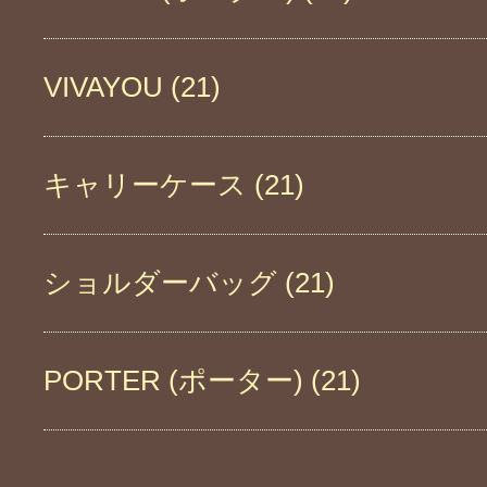
VIVAYOU (21)
キャリーケース (21)
ショルダーバッグ (21)
PORTER (ポーター) (21)