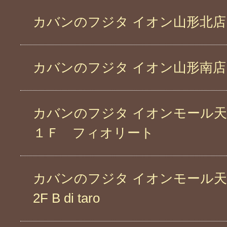
カバンのフジタ イオン山形北店
カバンのフジタ イオン山形南店
カバンのフジタ イオンモール
１Ｆ フィオリート
カバンのフジタ イオンモール
2F B di taro