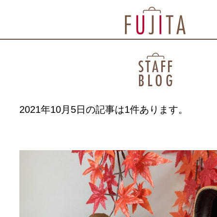
2021年10月5日の記事は1件あります。