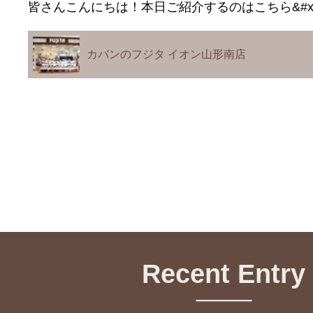
皆さんこんにちは！本日ご紹介するのはこちら&#x
カバンのフジタ イオン山形南店
Recent Entry