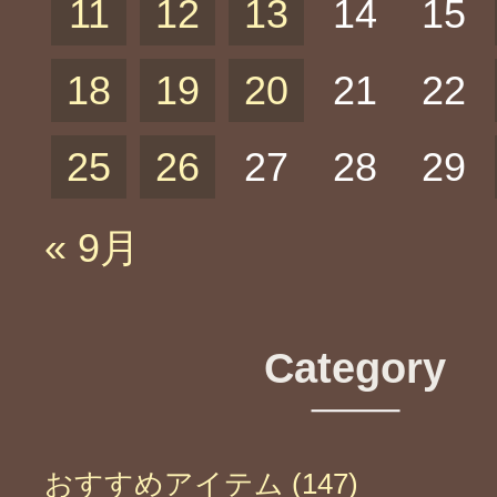
11
12
13
14
15
18
19
20
21
22
25
26
27
28
29
« 9月
Category
おすすめアイテム (147)