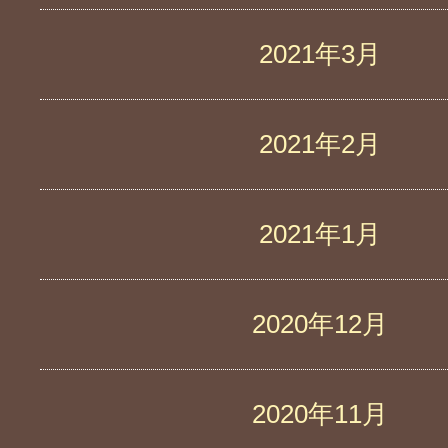
2021年3月
2021年2月
2021年1月
2020年12月
2020年11月