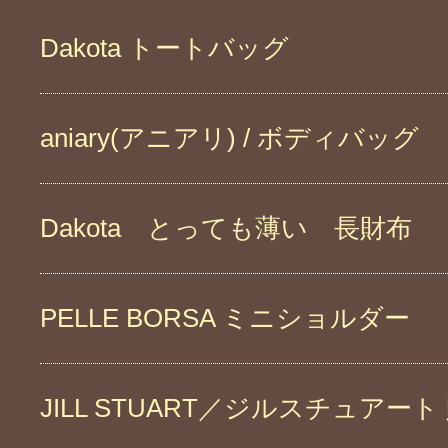
Dakota トートバッグ
aniary(アニアリ) / ボディバッグ
Dakota とっても薄い 長財布
PELLE BORSA ミニショルダー
JILL STUART／ジルスチュアート