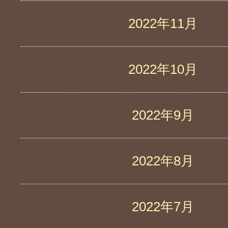
2022年11月
2022年10月
2022年9月
2022年8月
2022年7月