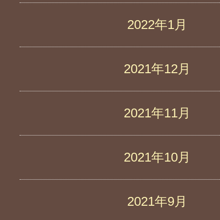
2022年1月
2021年12月
2021年11月
2021年10月
2021年9月