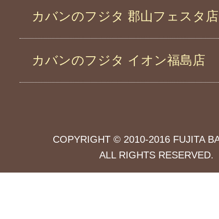
カバンのフジタ 郡山フェスタ店
カバンのフジタ イオン福島店
COPYRIGHT © 2010-2016 FUJITA B
ALL RIGHTS RESERVED.