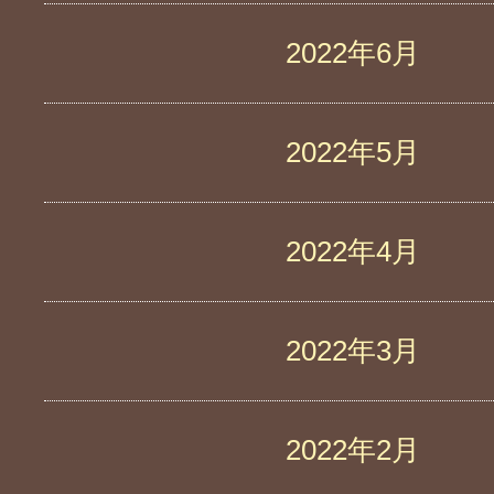
2022年6月
2022年5月
2022年4月
2022年3月
2022年2月