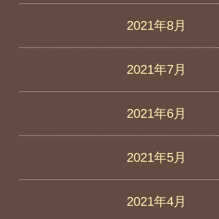
2021年8月
2021年7月
2021年6月
2021年5月
2021年4月