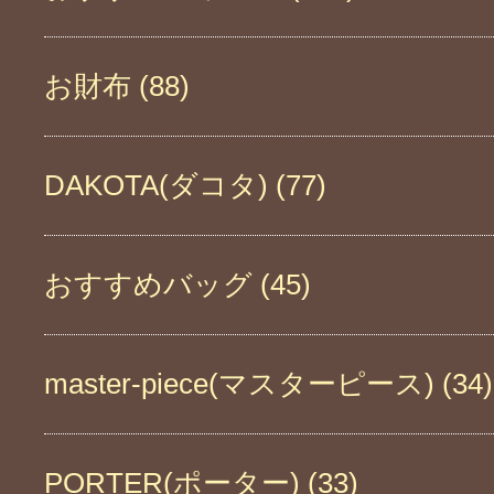
お財布 (88)
DAKOTA(ダコタ) (77)
おすすめバッグ (45)
master-piece(マスターピース) (34)
PORTER(ポーター) (33)