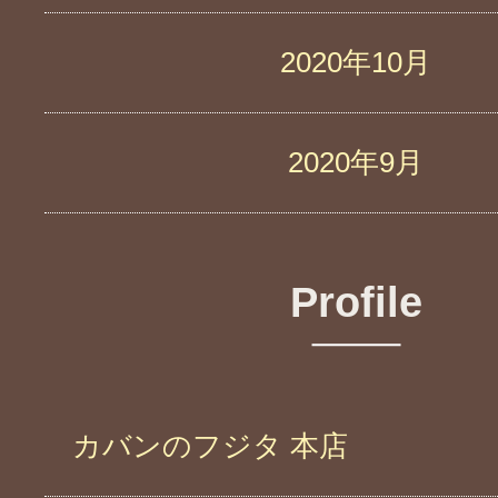
2020年10月
2020年9月
Profile
カバンのフジタ 本店